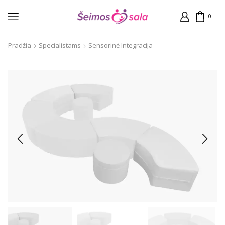
0
Pradžia
Specialistams
Sensorinė Integracija