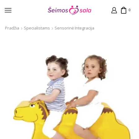
0
Pradžia
Specialistams
Sensorinė Integracija