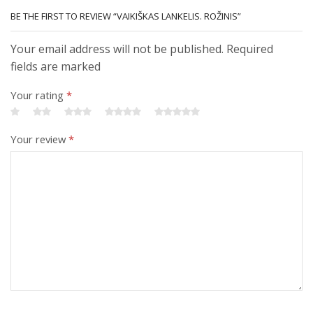
BE THE FIRST TO REVIEW “VAIKIŠKAS LANKELIS. ROŽINIS”
Your email address will not be published. Required
fields are marked
Your rating
*
Your review
*