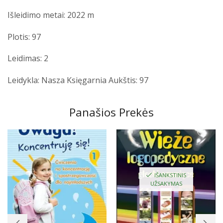
Išleidimo metai: 2022 m
Plotis: 97
Leidimas: 2
Leidykla: Nasza Księgarnia
Aukštis: 97
Panašios Prekės
IŠANKSTINIS
UŽSAKYMAS